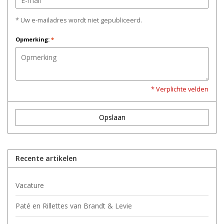
* Uw e-mailadres wordt niet gepubliceerd.
Opmerking:
*
* Verplichte velden
Opslaan
Recente artikelen
Vacature
Paté en Rillettes van Brandt & Levie