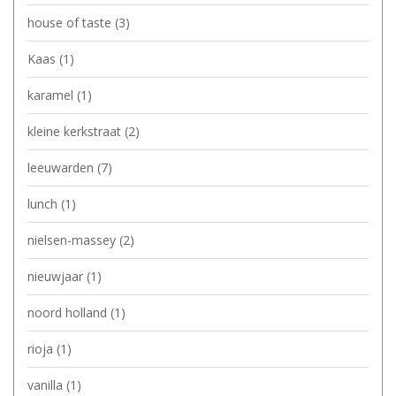
house of taste
(3)
Kaas
(1)
karamel
(1)
kleine kerkstraat
(2)
leeuwarden
(7)
lunch
(1)
nielsen-massey
(2)
nieuwjaar
(1)
noord holland
(1)
rioja
(1)
vanilla
(1)