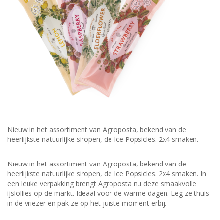
Nieuw in het assortiment van Agroposta, bekend van de
heerlijkste natuurlijke siropen, de Ice Popsicles. 2x4 smaken.
Nieuw in het assortiment van Agroposta, bekend van de
heerlijkste natuurlijke siropen, de Ice Popsicles. 2x4 smaken. In
een leuke verpakking brengt Agroposta nu deze smaakvolle
ijslollies op de markt. Ideaal voor de warme dagen. Leg ze thuis
in de vriezer en pak ze op het juiste moment erbij.