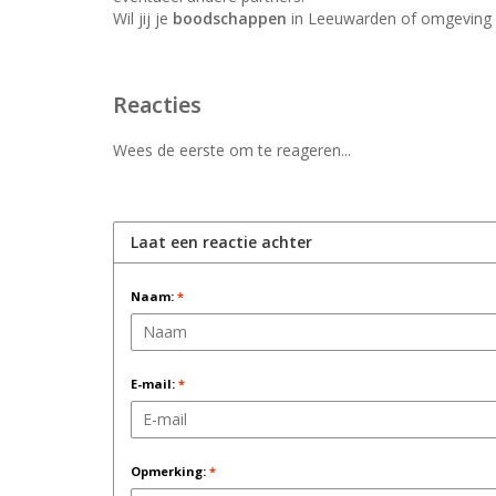
Wil jij je
boodschappen
in Leeuwarden of omgeving l
Reacties
Wees de eerste om te reageren...
Laat een reactie achter
Naam:
*
E-mail:
*
Opmerking:
*