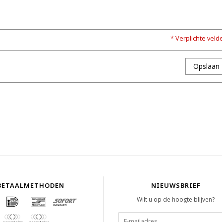
* Verplichte veld
Opslaan
BETAALMETHODEN
NIEUWSBRIEF
Wilt u op de hoogte blijven?