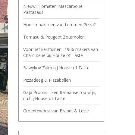
Nieuw!! Tomaten-Mascarpone
Pastasaus
Hoe smaakt een van Lemmen Pizza?
Tomasu & Peugeot Zoutmolen
Voor het kerstdiner - 1906 makers van
Charcuterie bij House of Taste
Bawykov Zalm bij House of Taste
Pizzadeeg & Pizzabollen
Gaja Promis - Een Italiaanse top wijn,
nu bij House of Taste
Groenteworst van Brandt & Levie