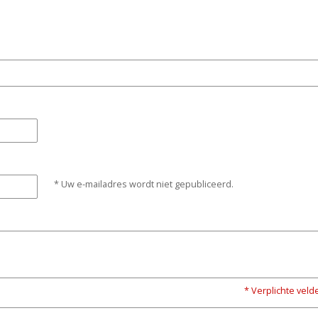
* Uw e-mailadres wordt niet gepubliceerd.
* Verplichte veld