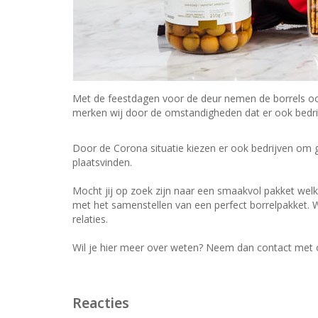
Met de feestdagen voor de deur nemen de borrels oo
merken wij door de omstandigheden dat er ook bedrijv
Door de Corona situatie kiezen er ook bedrijven om g
plaatsvinden.
Mocht jij op zoek zijn naar een smaakvol pakket welk
met het samenstellen van een perfect borrelpakket. 
relaties.
Wil je hier meer over weten? Neem dan contact met 
Reacties