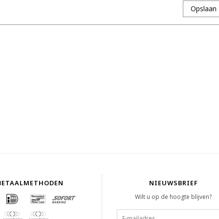
Opslaan
BETAALMETHODEN
NIEUWSBRIEF
Wilt u op de hoogte blijven?