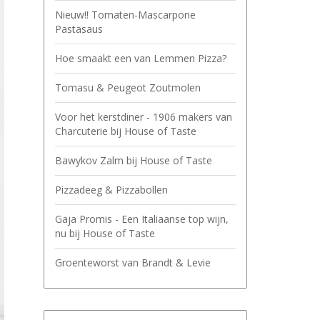
Nieuw!! Tomaten-Mascarpone
Pastasaus
Hoe smaakt een van Lemmen Pizza?
Tomasu & Peugeot Zoutmolen
Voor het kerstdiner - 1906 makers van
Charcuterie bij House of Taste
Bawykov Zalm bij House of Taste
Pizzadeeg & Pizzabollen
Gaja Promis - Een Italiaanse top wijn,
nu bij House of Taste
Groenteworst van Brandt & Levie