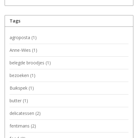
Tags
agroposta
(1)
Anne-Wies
(1)
belegde broodjes
(1)
bezoeken
(1)
Buikspek
(1)
butter
(1)
delicatessen
(2)
fentimans
(2)