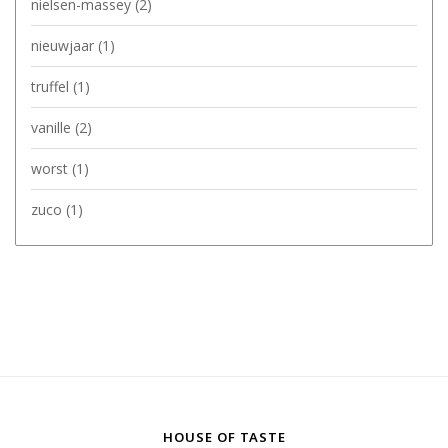
nielsen-massey
(2)
nieuwjaar
(1)
truffel
(1)
vanille
(2)
worst
(1)
zuco
(1)
HOUSE OF TASTE