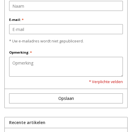
E-mail:
*
* Uw e-mailadres wordt niet gepubliceerd.
Opmerking:
*
* Verplichte velden
Opslaan
Recente artikelen