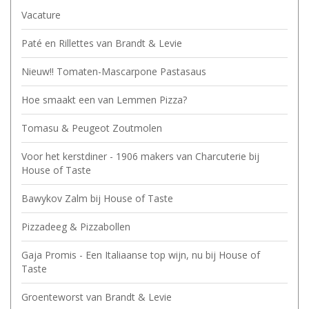
Vacature
Paté en Rillettes van Brandt & Levie
Nieuw!! Tomaten-Mascarpone Pastasaus
Hoe smaakt een van Lemmen Pizza?
Tomasu & Peugeot Zoutmolen
Voor het kerstdiner - 1906 makers van Charcuterie bij
House of Taste
Bawykov Zalm bij House of Taste
Pizzadeeg & Pizzabollen
Gaja Promis - Een Italiaanse top wijn, nu bij House of
Taste
Groenteworst van Brandt & Levie