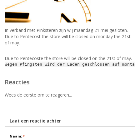
In verband met Pinksteren zijn wij maandag 21 mei gesloten.
Due to Pentecost the store will be closed on monday the 21st
of may.
Due to Pentecoste the store will be closed on the 21st of may.
Wegen Pfingsten wird der Laden geschlossen auf montag.
Reacties
Wees de eerste om te reageren...
Laat een reactie achter
Naam:
*