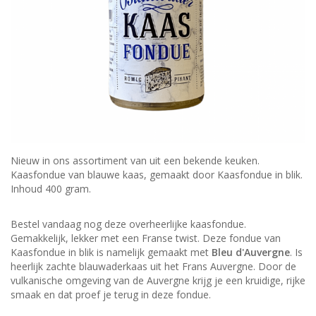
Nieuw in ons assortiment van uit een bekende keuken.
Kaasfondue van blauwe kaas, gemaakt door Kaasfondue in blik.
Inhoud 400 gram.
Bestel vandaag nog deze overheerlijke kaasfondue.
Gemakkelijk, lekker met een Franse twist. Deze fondue van
Kaasfondue in blik is namelijk gemaakt met
Bleu d'Auvergne
. Is
heerlijk zachte blauwaderkaas uit het Frans Auvergne. Door de
vulkanische omgeving van de Auvergne krijg je een kruidige, rijke
smaak en dat proef je terug in deze fondue.