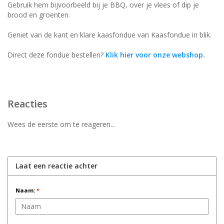
Gebruik hem bijvoorbeeld bij je BBQ, over je vlees of dip je
brood en groenten.
Geniet van de kant en klare kaasfondue van Kaasfondue in blik.
Direct deze fondue bestellen?
Klik hier voor onze webshop.
Reacties
Wees de eerste om te reageren...
Laat een reactie achter
Naam:
*