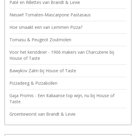
Paté en Rillettes van Brandt & Levie
Nieuw!! Tomaten-Mascarpone Pastasaus
Hoe smaakt een van Lemmen Pizza?
Tomasu & Peugeot Zoutmolen
Voor het kerstdiner - 1906 makers van Charcuterie bij
House of Taste
Bawykov Zalm bij House of Taste
Pizzadeeg & Pizzabollen
Gaja Promis - Een Italiaanse top wijn, nu bij House of
Taste
Groenteworst van Brandt & Levie