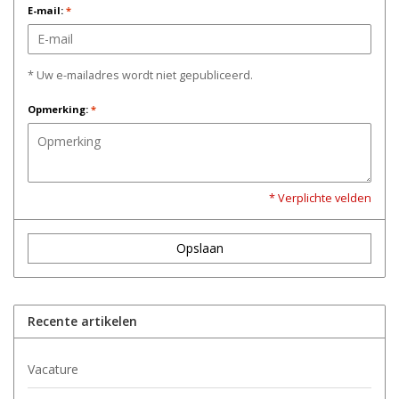
E-mail:
*
* Uw e-mailadres wordt niet gepubliceerd.
Opmerking:
*
* Verplichte velden
Opslaan
Recente artikelen
Vacature