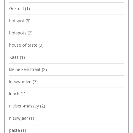
Gekruid
(1)
hotspot
(3)
hotspots
(2)
house of taste
(3)
Kaas
(1)
kleine kerkstraat
(2)
leeuwarden
(7)
lunch
(1)
nielsen-massey
(2)
nieuwjaar
(1)
pasta
(1)