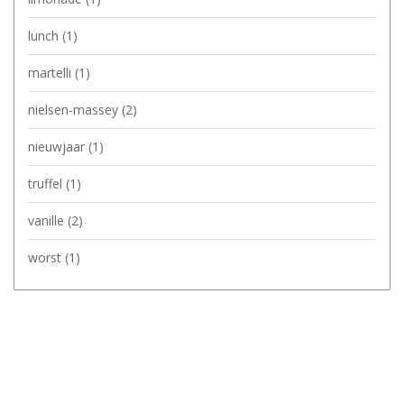
lunch
(1)
martelli
(1)
nielsen-massey
(2)
nieuwjaar
(1)
truffel
(1)
vanille
(2)
worst
(1)