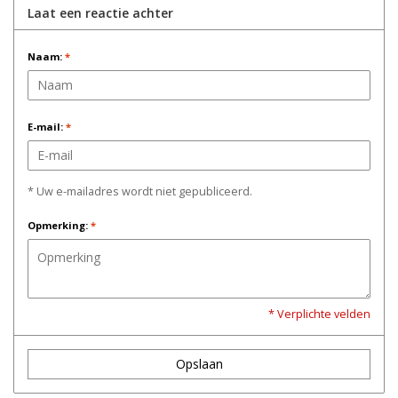
Laat een reactie achter
Naam:
*
E-mail:
*
* Uw e-mailadres wordt niet gepubliceerd.
Opmerking:
*
* Verplichte velden
Opslaan