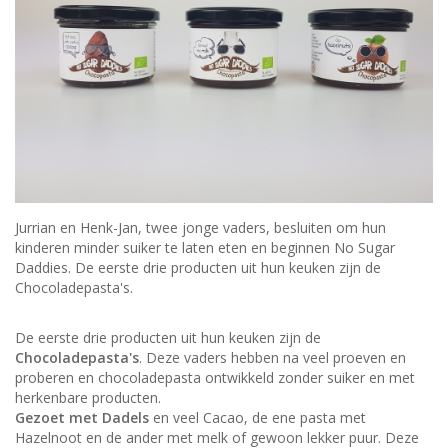
Jurrian en Henk-Jan, twee jonge vaders, besluiten om hun
kinderen minder suiker te laten eten en beginnen No Sugar
Daddies. De eerste drie producten uit hun keuken zijn de
Chocoladepasta's.
De eerste drie producten uit hun keuken zijn de
Chocoladepasta's
. Deze vaders hebben na veel proeven en
proberen en chocoladepasta ontwikkeld zonder suiker en met
herkenbare producten.
Gezoet met Dadels
en veel Cacao, de ene pasta met
Hazelnoot en de ander met melk of gewoon lekker puur. Deze