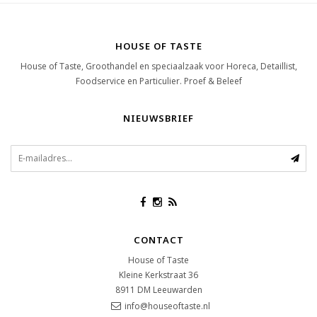
HOUSE OF TASTE
House of Taste, Groothandel en speciaalzaak voor Horeca, Detaillist,
Foodservice en Particulier. Proef & Beleef
NIEUWSBRIEF
CONTACT
House of Taste
Kleine Kerkstraat 36
8911 DM
Leeuwarden
info@houseoftaste.nl