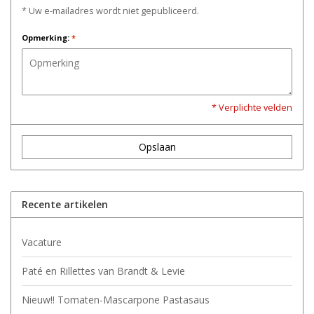
* Uw e-mailadres wordt niet gepubliceerd.
Opmerking:
*
* Verplichte velden
Opslaan
Recente artikelen
Vacature
Paté en Rillettes van Brandt & Levie
Nieuw!! Tomaten-Mascarpone Pastasaus