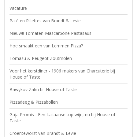
Vacature
Paté en Rillettes van Brandt & Levie
Nieuw!! Tomaten-Mascarpone Pastasaus
Hoe smaakt een van Lemmen Pizza?
Tomasu & Peugeot Zoutmolen
Voor het kerstdiner - 1906 makers van Charcuterie bij
House of Taste
Bawykov Zalm bij House of Taste
Pizzadeeg & Pizzabollen
Gaja Promis - Een Italiaanse top wijn, nu bij House of
Taste
Groenteworst van Brandt & Levie