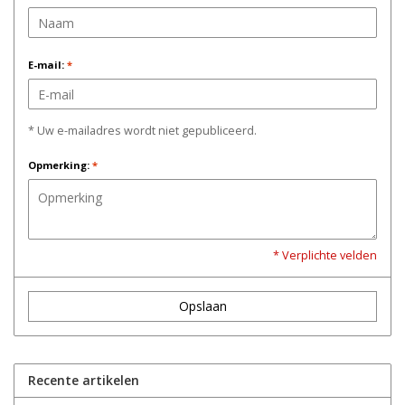
E-mail:
*
* Uw e-mailadres wordt niet gepubliceerd.
Opmerking:
*
* Verplichte velden
Opslaan
Recente artikelen