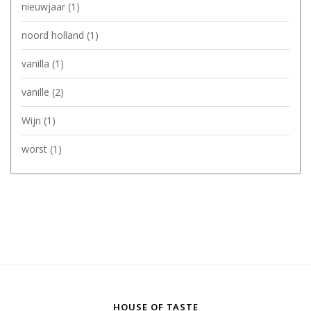
nieuwjaar
(1)
noord holland
(1)
vanilla
(1)
vanille
(2)
Wijn
(1)
worst
(1)
HOUSE OF TASTE