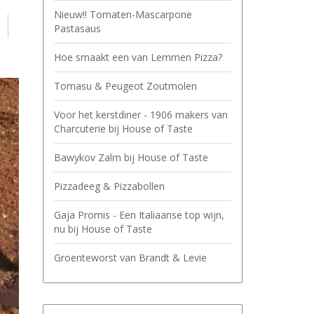
Nieuw!! Tomaten-Mascarpone
Pastasaus
Hoe smaakt een van Lemmen Pizza?
Tomasu & Peugeot Zoutmolen
Voor het kerstdiner - 1906 makers van
Charcuterie bij House of Taste
Bawykov Zalm bij House of Taste
Pizzadeeg & Pizzabollen
Gaja Promis - Een Italiaanse top wijn,
nu bij House of Taste
Groenteworst van Brandt & Levie