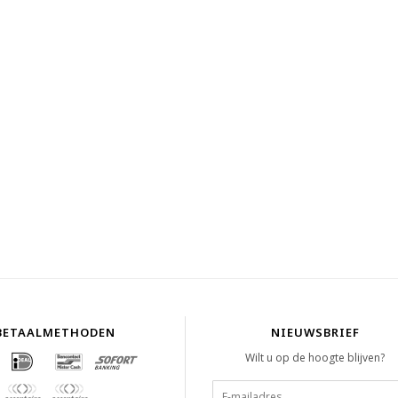
BETAALMETHODEN
NIEUWSBRIEF
Wilt u op de hoogte blijven?