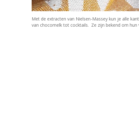
Met de extracten van Nielsen-Massey kun je alle kant
van chocomelk tot cocktails. Ze zijn bekend om hun 