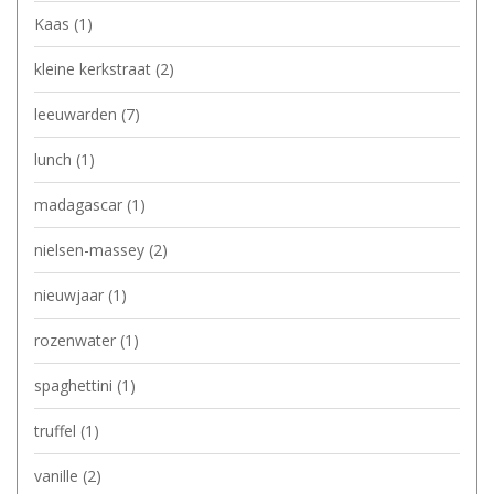
Kaas
(1)
kleine kerkstraat
(2)
leeuwarden
(7)
lunch
(1)
madagascar
(1)
nielsen-massey
(2)
nieuwjaar
(1)
rozenwater
(1)
spaghettini
(1)
truffel
(1)
vanille
(2)