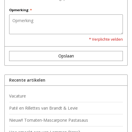
Opmerking:
*
* Verplichte velden
Opslaan
Recente artikelen
Vacature
Paté en Rillettes van Brandt & Levie
Nieuw!! Tomaten-Mascarpone Pastasaus