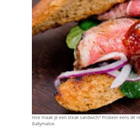
Hoe maak je een steak sandwich? Probeer eens dit 
Ballymaloe.