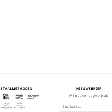
BETAALMETHODEN
NIEUWSBRIEF
Wilt u op de hoogte blijven?