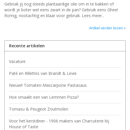
Gebruik jij nog steeds plantaardige olie om in te bakken of
wordt je boter wel eens zwart in de pan? Gebruik eens Ghee!
Romig, nootachtig en klaar voor gebruik. Lees meer..
Artikel verder lezen »
Recente artikelen
Vacature
Paté en Rillettes van Brandt & Levie
Nieuw!! Tomaten-Mascarpone Pastasaus
Hoe smaakt een van Lemmen Pizza?
Tomasu & Peugeot Zoutmolen
Voor het kerstdiner - 1906 makers van Charcuterie bij
House of Taste