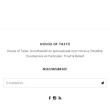
HOUSE OF TASTE
House of Taste, Groothandel en speciaalzaak voor Horeca, Detaillist,
Foodservice en Particulier. Proef & Beleef
NIEUWSBRIEF