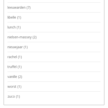
leeuwarden
(7)
libelle
(1)
lunch
(1)
nielsen-massey
(2)
nieuwjaar
(1)
rachel
(1)
truffel
(1)
vanille
(2)
worst
(1)
zuco
(1)