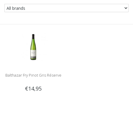
Balthazar Fry Pinot Gris Réserve
€14,95