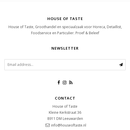
HOUSE OF TASTE
House of Taste, Groothandel en speciaalzaak voor Horeca, Detaillist,
Foodservice en Particulier. Proef & Beleef
NEWSLETTER
CONTACT
House of Taste
Kleine Kerkstraat 36
8911 DM
Leeuwarden
info@houseoftaste.nl