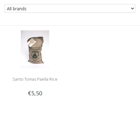
Santo Tomas Paella Rice
€5,50