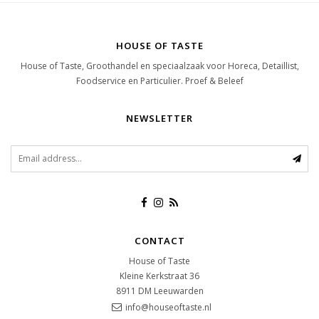
HOUSE OF TASTE
House of Taste, Groothandel en speciaalzaak voor Horeca, Detaillist,
Foodservice en Particulier. Proef & Beleef
NEWSLETTER
CONTACT
House of Taste
Kleine Kerkstraat 36
8911 DM
Leeuwarden
info@houseoftaste.nl