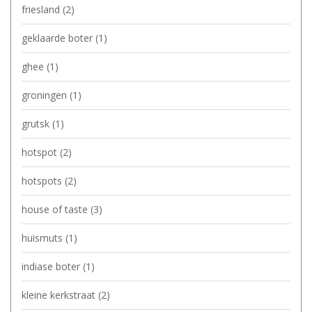
friesland
(2)
geklaarde boter
(1)
ghee
(1)
groningen
(1)
grutsk
(1)
hotspot
(2)
hotspots
(2)
house of taste
(3)
huismuts
(1)
indiase boter
(1)
kleine kerkstraat
(2)