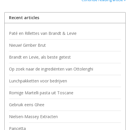
Recent articles
Paté en Rillettes van Brandt & Levie
Nieuw! Gimber Brut
Brandt en Levie, als beste getest
Op zoek naar de ingrediënten van Ottolenghi
Lunchpakketten voor bedrijven
Romige Martelli pasta uit Toscane
Gebruik eens Ghee
Nielsen-Massey Extracten
Pancetta