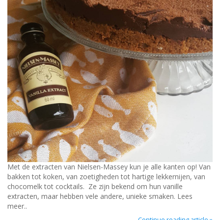
Met de extracten van Nielsen-Massey kun je alle kanten op! Van
bakken tot koken, van zoetigheden tot hartige lekkernijen, van
chocomelk tot cocktails. Ze zijn bekend om hun vanille
extracten, maar hebben vele andere, unieke smaken. Lees
meer..
Continue reading article »