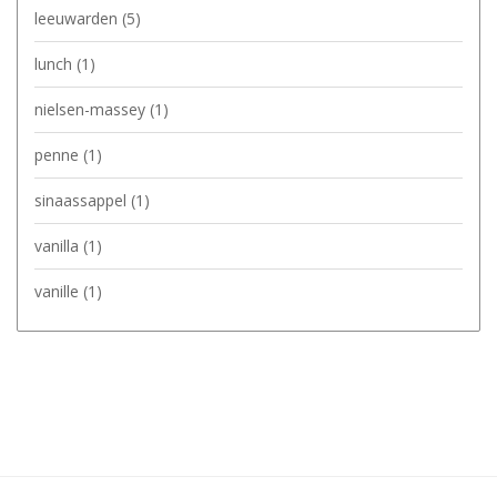
leeuwarden
(5)
lunch
(1)
nielsen-massey
(1)
penne
(1)
sinaassappel
(1)
vanilla
(1)
vanille
(1)