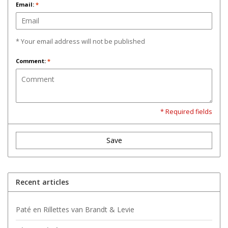
Email:
*
* Your email address will not be published
Comment:
*
* Required fields
Save
Recent articles
Paté en Rillettes van Brandt & Levie