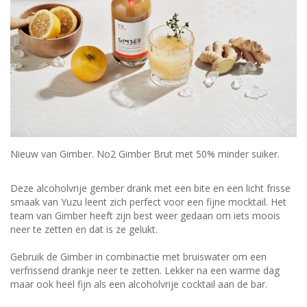
Nieuw van Gimber. No2 Gimber Brut met 50% minder suiker.
Deze alcoholvrije gember drank met een bite en een licht frisse
smaak van Yuzu leent zich perfect voor een fijne mocktail. Het
team van Gimber heeft zijn best weer gedaan om iets moois
neer te zetten en dat is ze gelukt.
Gebruik de Gimber in combinactie met bruiswater om een
verfrissend drankje neer te zetten. Lekker na een warme dag
maar ook heel fijn als een alcoholvrije cocktail aan de bar.