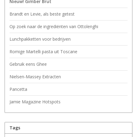
Nieuw! Gimber Brut
Brandt en Levie, als beste getest
Op zoek naar de ingrediënten van Ottolenghi
Lunchpakketten voor bedrijven
Romige Martelli pasta uit Toscane
Gebruik eens Ghee
Nielsen-Massey Extracten
Pancetta
Jamie Magazine Hotspots
Tags