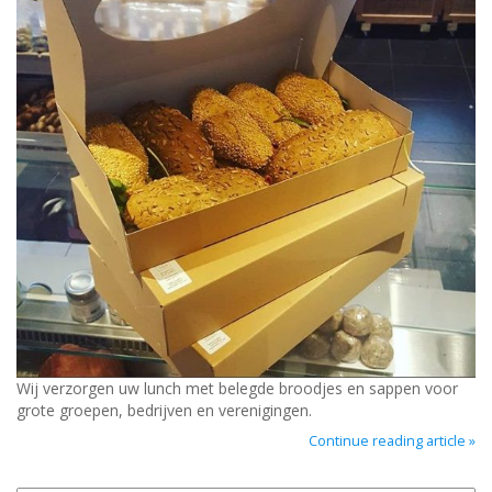
Wij verzorgen uw lunch met belegde broodjes en sappen voor
grote groepen, bedrijven en verenigingen.
Continue reading article »