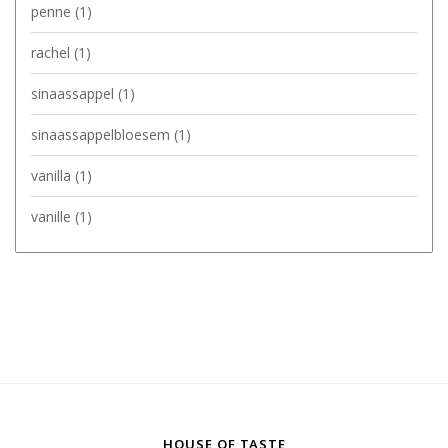
penne
(1)
rachel
(1)
sinaassappel
(1)
sinaassappelbloesem
(1)
vanilla
(1)
vanille
(1)
HOUSE OF TASTE