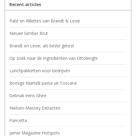
Recent articles
Paté en Rillettes van Brandt & Levie
Nieuw! Gimber Brut
Brandt en Levie, als beste getest
Op zoek naar de ingrediënten van Ottolenghi
Lunchpakketten voor bedrijven
Romige Martelli pasta uit Toscane
Gebruik eens Ghee
Nielsen-Massey Extracten
Pancetta
Jamie Magazine Hotspots