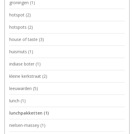
groningen
(1)
hotspot
(2)
hotspots
(2)
house of taste
(3)
huismuts
(1)
indiase boter
(1)
kleine kerkstraat
(2)
leeuwarden
(5)
lunch
(1)
lunchpakketten
(1)
nielsen-massey
(1)