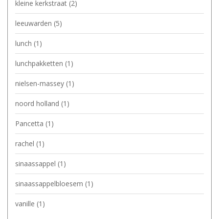
kleine kerkstraat
(2)
leeuwarden
(5)
lunch
(1)
lunchpakketten
(1)
nielsen-massey
(1)
noord holland
(1)
Pancetta
(1)
rachel
(1)
sinaassappel
(1)
sinaassappelbloesem
(1)
vanille
(1)