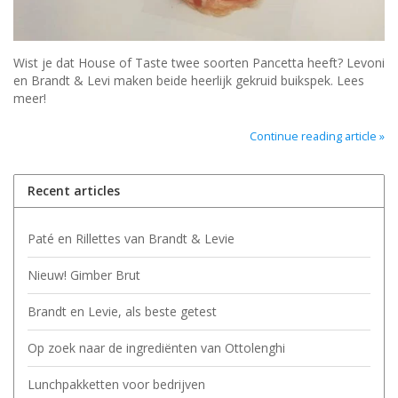
Wist je dat House of Taste twee soorten Pancetta heeft? Levoni
en Brandt & Levi maken beide heerlijk gekruid buikspek. Lees
meer!
Continue reading article »
Recent articles
Paté en Rillettes van Brandt & Levie
Nieuw! Gimber Brut
Brandt en Levie, als beste getest
Op zoek naar de ingrediënten van Ottolenghi
Lunchpakketten voor bedrijven