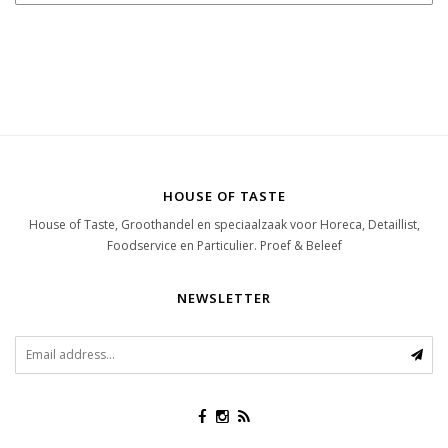
HOUSE OF TASTE
House of Taste, Groothandel en speciaalzaak voor Horeca, Detaillist,
Foodservice en Particulier. Proef & Beleef
NEWSLETTER