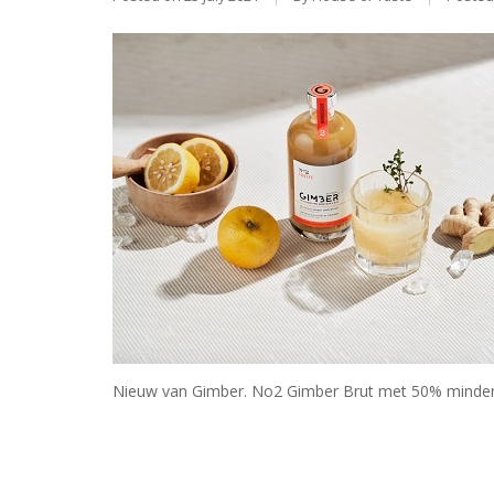
Nieuw van Gimber. No2 Gimber Brut met 50% minder 