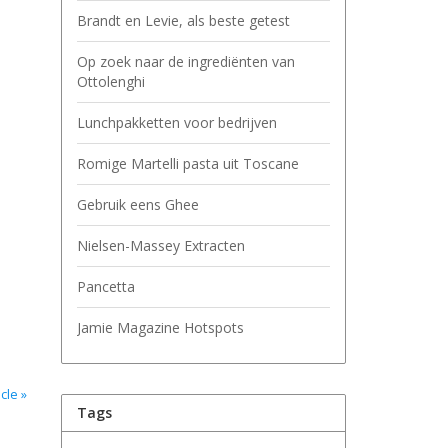
Brandt en Levie, als beste getest
Op zoek naar de ingrediënten van
Ottolenghi
Lunchpakketten voor bedrijven
Romige Martelli pasta uit Toscane
Gebruik eens Ghee
Nielsen-Massey Extracten
Pancetta
Jamie Magazine Hotspots
cle »
Tags