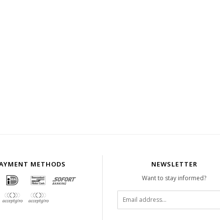
AYMENT METHODS
NEWSLETTER
Want to stay informed?