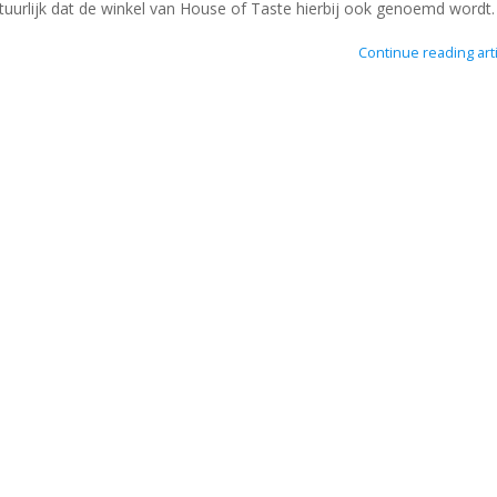
atuurlijk dat de winkel van House of Taste hierbij ook genoemd wordt.
Continue reading arti