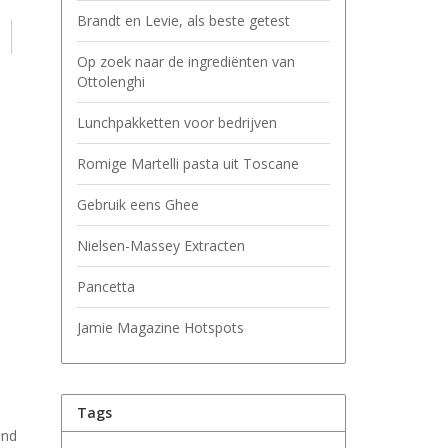
Brandt en Levie, als beste getest
Op zoek naar de ingrediënten van
Ottolenghi
Lunchpakketten voor bedrijven
Romige Martelli pasta uit Toscane
Gebruik eens Ghee
Nielsen-Massey Extracten
Pancetta
Jamie Magazine Hotspots
Tags
and