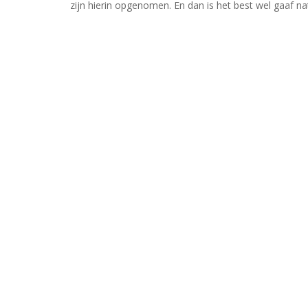
zijn hierin opgenomen. En dan is het best wel gaaf n