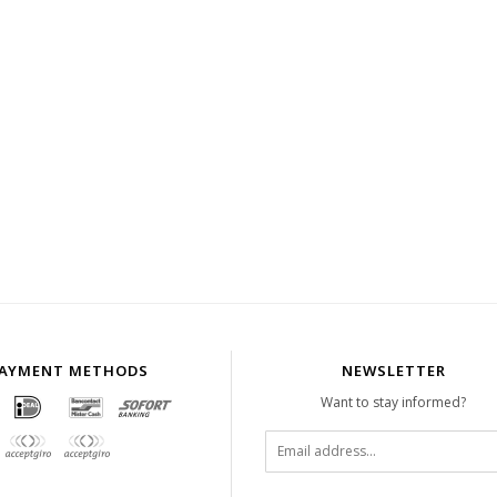
AYMENT METHODS
NEWSLETTER
Want to stay informed?